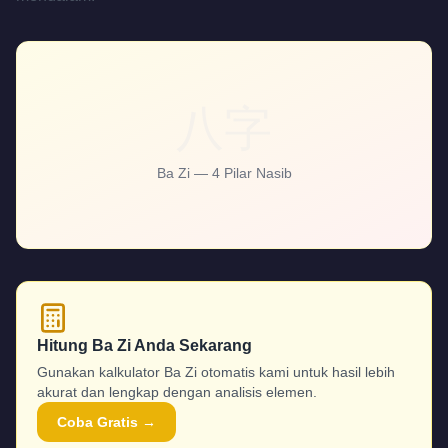
八字
Ba Zi — 4 Pilar Nasib
Hitung Ba Zi Anda Sekarang
Gunakan kalkulator Ba Zi otomatis kami untuk hasil lebih
akurat dan lengkap dengan analisis elemen.
Coba Gratis →