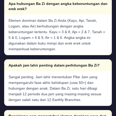
Apa hubungan Ba Zi dengan angka keberuntungan dan
erek erek?
Elemen dominan dalam Ba Zi Anda (Kayu, Api, Tanah,
Logam, atau Air) berhubungan dengan angka
keberuntungan tertentu. Kayu = 3 & 8, Api = 2 & 7, Tanah =
5 & 0, Logam = 4 & 9, Air = 1 & 6. Angka-angka ini
digunakan dalam buku mimpi dan erek erek untuk
memperkuat keberuntungan.
Apakah jam lahir penting dalam perhitungan Ba Zi?
Sangat penting. Jam lahir menentukan Pilar Jam yang
mempengaruhi fase akhir kehidupan (usia 50+) dan
hubungan dengan anak. Dalam Ba Zi, satu hari dibagi
menjadi 12 periode dua jam yang masing-masing sesuai
dengan salah satu dari 12 Earthly Branches.