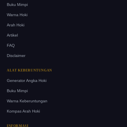
Buku Mimpi
Warna Hoki
Arah Hoki
Artikel
FAQ
Disclaimer
ALAT KEBERUNTUNGAN
Generator Angka Hoki
Buku Mimpi
Warna Keberuntungan
Kompas Arah Hoki
INFORMASI