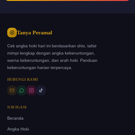
Tanya Peramal
Cek angka hoki hari ini berdasarkan shio, tafsir
mimpi lengkap dengan angka keberuntungan,
warna keberuntungan, dan arah hoki. Panduan
keberuntungan harian terpercaya.
HUBUNGI KAMI
NAVIGASI
Beranda
Angka Hoki