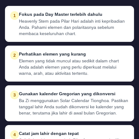
Fokus pada Day Master terlebih dahulu
1
Heavenly Stem pada Pilar Hari adalah inti kepribadian
Anda. Pahami elemen dan polaritasnya sebelum
membaca keseluruhan chart.
Perhatikan elemen yang kurang
2
Elemen yang tidak muncul atau sedikit dalam chart
Anda adalah elemen yang perlu diperkuat melalui
warna, arah, atau aktivitas tertentu.
Gunakan kalender Gregorian yang dikonversi
3
Ba Zi menggunakan Solar Calendar Tionghoa. Pastikan
tanggal lahir Anda sudah dikonversi ke kalender yang
benar, terutama jika lahir di awal bulan Gregorian.
Catat jam lahir dengan tepat
4