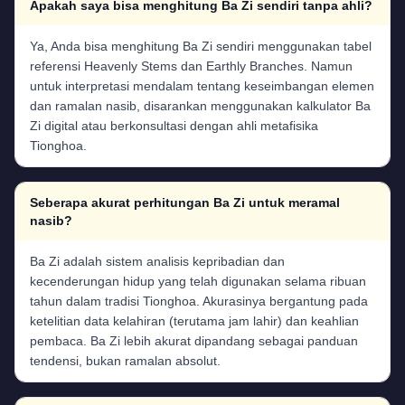
Apakah saya bisa menghitung Ba Zi sendiri tanpa ahli?
Ya, Anda bisa menghitung Ba Zi sendiri menggunakan tabel
referensi Heavenly Stems dan Earthly Branches. Namun
untuk interpretasi mendalam tentang keseimbangan elemen
dan ramalan nasib, disarankan menggunakan kalkulator Ba
Zi digital atau berkonsultasi dengan ahli metafisika
Tionghoa.
Seberapa akurat perhitungan Ba Zi untuk meramal
nasib?
Ba Zi adalah sistem analisis kepribadian dan
kecenderungan hidup yang telah digunakan selama ribuan
tahun dalam tradisi Tionghoa. Akurasinya bergantung pada
ketelitian data kelahiran (terutama jam lahir) dan keahlian
pembaca. Ba Zi lebih akurat dipandang sebagai panduan
tendensi, bukan ramalan absolut.