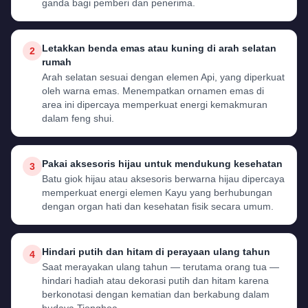
ganda bagi pemberi dan penerima.
Letakkan benda emas atau kuning di arah selatan
2
rumah
Arah selatan sesuai dengan elemen Api, yang diperkuat
oleh warna emas. Menempatkan ornamen emas di
area ini dipercaya memperkuat energi kemakmuran
dalam feng shui.
Pakai aksesoris hijau untuk mendukung kesehatan
3
Batu giok hijau atau aksesoris berwarna hijau dipercaya
memperkuat energi elemen Kayu yang berhubungan
dengan organ hati dan kesehatan fisik secara umum.
Hindari putih dan hitam di perayaan ulang tahun
4
Saat merayakan ulang tahun — terutama orang tua —
hindari hadiah atau dekorasi putih dan hitam karena
berkonotasi dengan kematian dan berkabung dalam