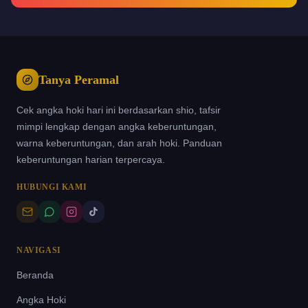
Tanya Peramal
Cek angka hoki hari ini berdasarkan shio, tafsir
mimpi lengkap dengan angka keberuntungan,
warna keberuntungan, dan arah hoki. Panduan
keberuntungan harian terpercaya.
HUBUNGI KAMI
NAVIGASI
Beranda
Angka Hoki