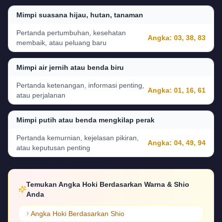
Mimpi suasana hijau, hutan, tanaman
Pertanda pertumbuhan, kesehatan
Angka:
03, 38, 83
membaik, atau peluang baru
Mimpi air jernih atau benda biru
Pertanda ketenangan, informasi penting,
Angka:
01, 16, 61
atau perjalanan
Mimpi putih atau benda mengkilap perak
Pertanda kemurnian, kejelasan pikiran,
Angka:
04, 49, 94
atau keputusan penting
Temukan Angka Hoki Berdasarkan Warna & Shio
Anda
Angka Hoki Berdasarkan Shio