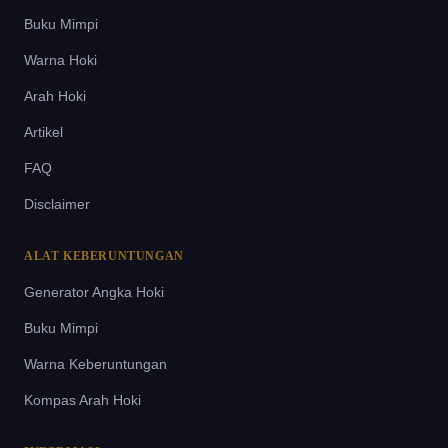
Buku Mimpi
Warna Hoki
Arah Hoki
Artikel
FAQ
Disclaimer
ALAT KEBERUNTUNGAN
Generator Angka Hoki
Buku Mimpi
Warna Keberuntungan
Kompas Arah Hoki